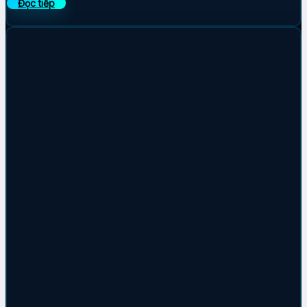
Đọc tiếp