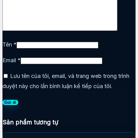
Tên
*
Email
*
Lưu tên của tôi, email, và trang web trong trình
duyệt này cho lần bình luận kế tiếp của tôi.
Sản phẩm tương tự