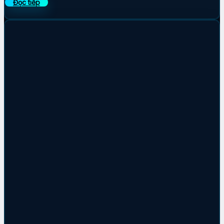
Đọc tiếp