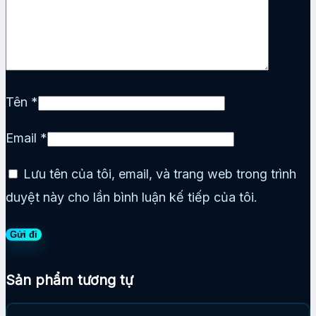
Tên
*
Email
*
Lưu tên của tôi, email, và trang web trong trình
duyệt này cho lần bình luận kế tiếp của tôi.
Sản phẩm tương tự