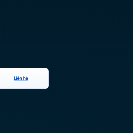
Liên hệ