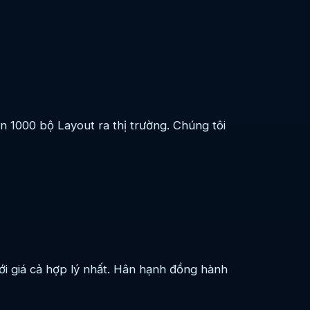
 1000 bộ Layout ra thị trường. Chúng tôi
i giá cả hợp lý nhất. Hân hạnh đồng hành