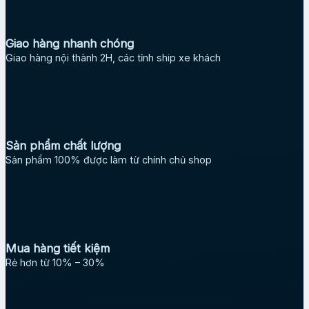
Giao hàng nhanh chóng
Giao hàng nội thành 2H, các tỉnh ship xe khách
Sản phẩm chất lượng
Sản phẩm 100% được làm từ chính chủ shop
Mua hàng tiết kiệm
Rẻ hơn từ 10% – 30%