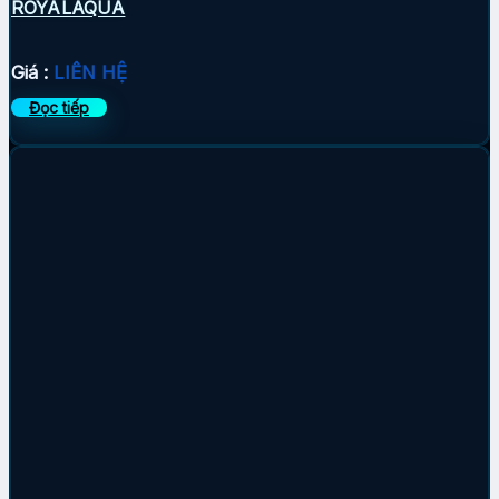
ROYALAQUA
Giá :
LIÊN HỆ
Đọc tiếp