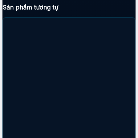
Sản phẩm tương tự