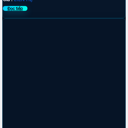
Đọc tiếp