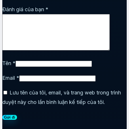
Đánh giá của bạn
*
Tên
*
Email
*
Lưu tên của tôi, email, và trang web trong trình
duyệt này cho lần bình luận kế tiếp của tôi.