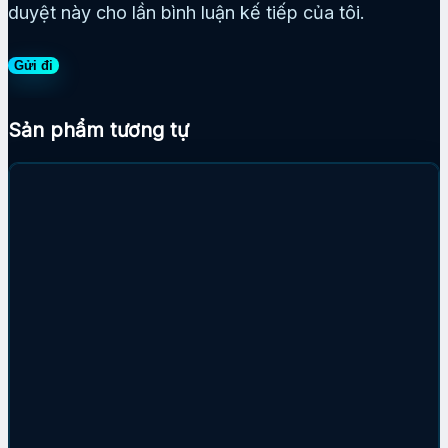
duyệt này cho lần bình luận kế tiếp của tôi.
Sản phẩm tương tự