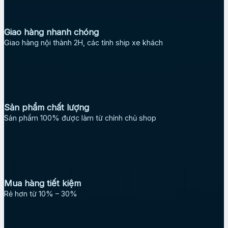
Giao hàng nhanh chóng
Giao hàng nội thành 2H, các tỉnh ship xe khách
Sản phẩm chất lượng
Sản phẩm 100% được làm từ chính chủ shop
Mua hàng tiết kiệm
Rẻ hơn từ 10% – 30%