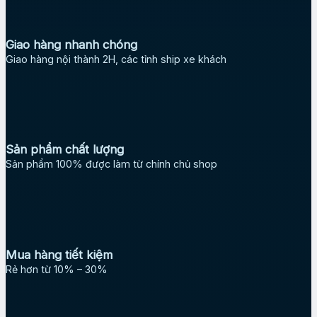
Giao hàng nhanh chóng
Giao hàng nội thành 2H, các tỉnh ship xe khách
Sản phẩm chất lượng
Sản phẩm 100% được làm từ chính chủ shop
Mua hàng tiết kiệm
Rẻ hơn từ 10% – 30%