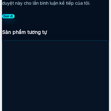
duyệt này cho lần bình luận kế tiếp của tôi.
Sản phẩm tương tự