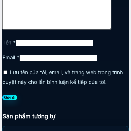
Tên
*
Email
*
Lưu tên của tôi, email, và trang web trong trình
duyệt này cho lần bình luận kế tiếp của tôi.
Sản phẩm tương tự