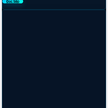
Đọc tiếp