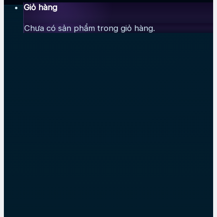
Giỏ hàng
Chưa có sản phẩm trong giỏ hàng.