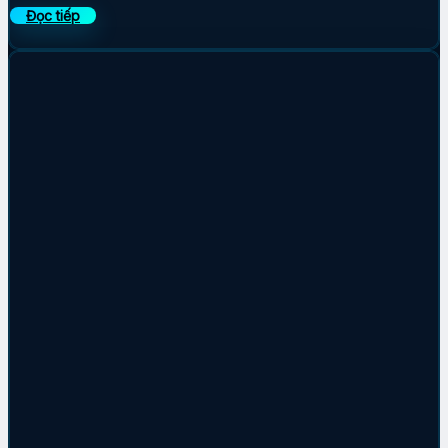
Đọc tiếp