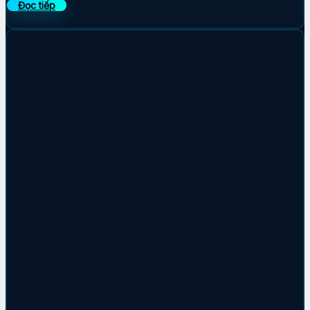
Đọc tiếp