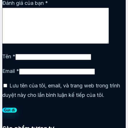
Đánh giá của bạn
*
Tên
*
Email
*
Lưu tên của tôi, email, và trang web trong trình
duyệt này cho lần bình luận kế tiếp của tôi.