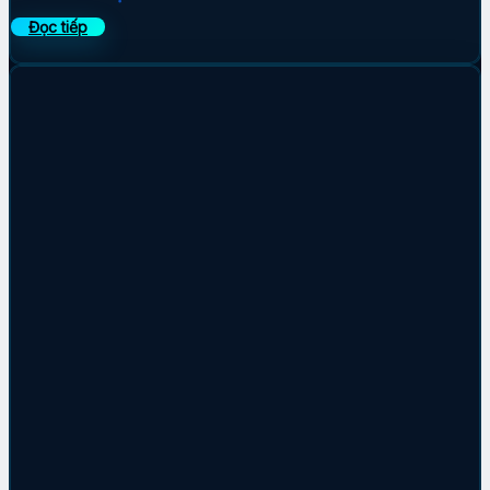
Đọc tiếp