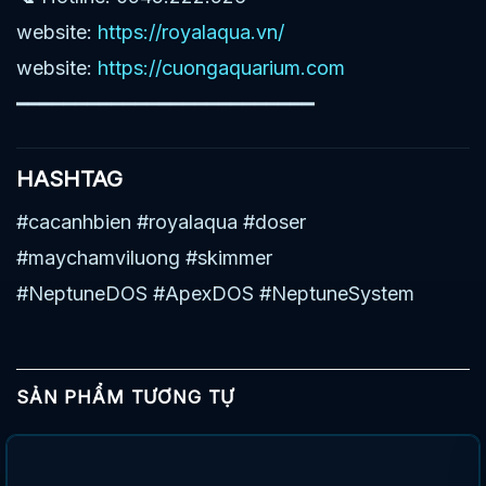
website:
https://royalaqua.vn/
website:
https://cuongaquarium.com
━━━━━━━━━━━━━━━━━━━━━━━━━
HASHTAG
#cacanhbien #royalaqua #doser
#maychamviluong #skimmer
#NeptuneDOS #ApexDOS #NeptuneSystem
SẢN PHẨM TƯƠNG TỰ