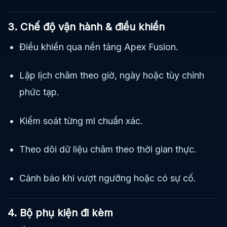
3. Chế độ vận hành & điều khiển
Điều khiển qua nền tảng Apex Fusion.
Lập lịch châm theo giờ, ngày hoặc tùy chỉnh
phức tạp.
Kiểm soát từng ml chuẩn xác.
Theo dõi dữ liệu châm theo thời gian thực.
Cảnh báo khi vượt ngưỡng hoặc có sự cố.
4. Bộ phụ kiện đi kèm