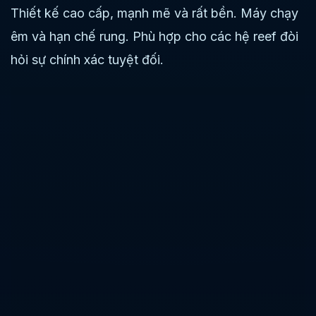
Thiết kế cao cấp, mạnh mẽ và rất bền. Máy chạy
êm và hạn chế rung. Phù hợp cho các hệ reef đòi
hỏi sự chính xác tuyệt đối.