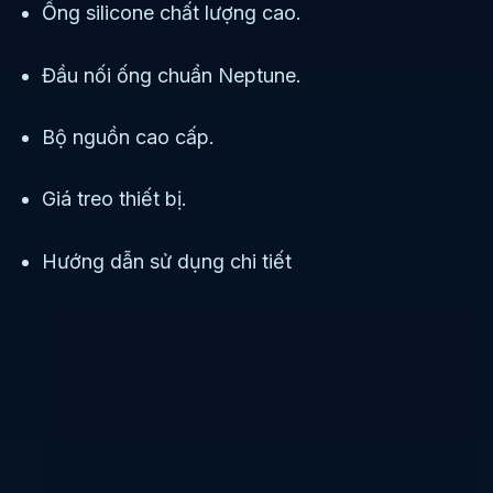
Ống silicone chất lượng cao.
Đầu nối ống chuẩn Neptune.
Bộ nguồn cao cấp.
Giá treo thiết bị.
Hướng dẫn sử dụng chi tiết