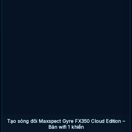
Tạo sóng đôi Maxspect Gyre FX350 Cloud Edition –
Bản wifi 1 khiển