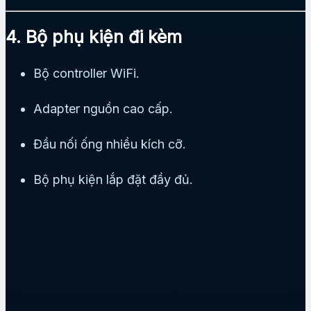
4. Bộ phụ kiện đi kèm
Bộ controller WiFi.
Adapter nguồn cao cấp.
Đầu nối ống nhiều kích cỡ.
Bộ phụ kiện lắp đặt đầy đủ.