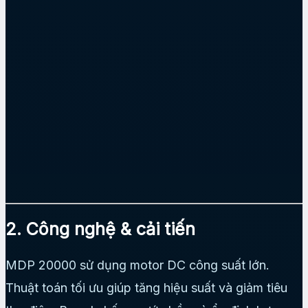
2. Công nghệ & cải tiến
MDP 20000 sử dụng motor DC công suất lớn.
Thuật toán tối ưu giúp tăng hiệu suất và giảm tiêu