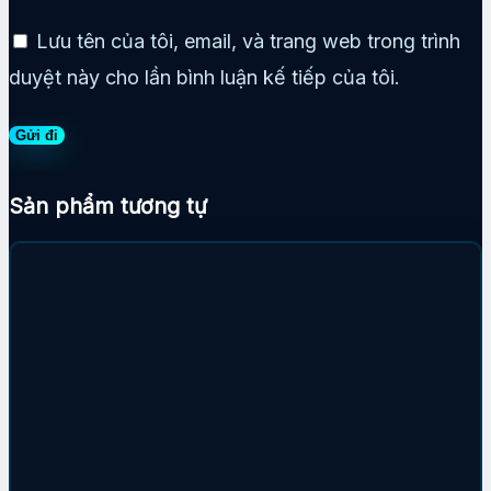
Lưu tên của tôi, email, và trang web trong trình
duyệt này cho lần bình luận kế tiếp của tôi.
Sản phẩm tương tự