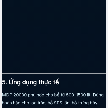
5. Ứng dụng thực tế
MDP 20000 phù hợp cho bể từ 500–1500 lít. Dùng
hoàn hảo cho lọc tràn, hồ SPS lớn, hồ trưng bày