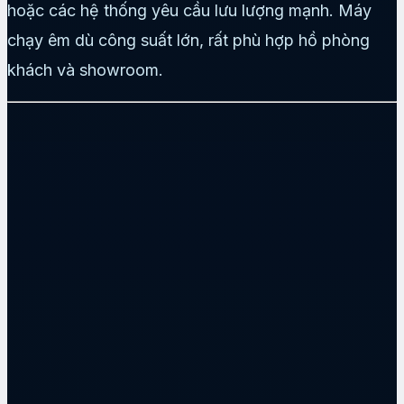
hoặc các hệ thống yêu cầu lưu lượng mạnh. Máy
chạy êm dù công suất lớn, rất phù hợp hồ phòng
khách và showroom.