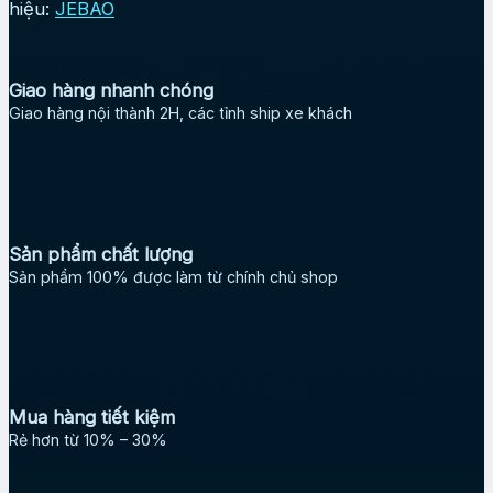
hiệu:
JEBAO
Giao hàng nhanh chóng
Giao hàng nội thành 2H, các tỉnh ship xe khách
Sản phẩm chất lượng
Sản phẩm 100% được làm từ chính chủ shop
Mua hàng tiết kiệm
Rẻ hơn từ 10% – 30%