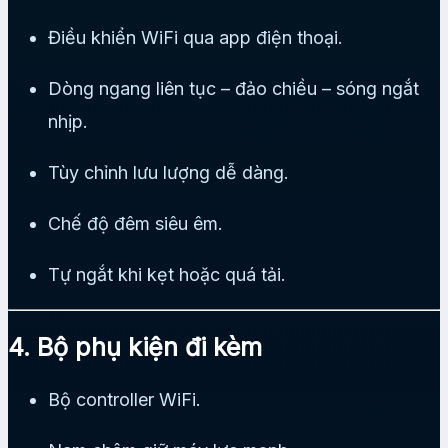
Điều khiển WiFi qua app điện thoại.
Dòng ngang liên tục – đảo chiều – sóng ngắt
nhịp.
Tùy chỉnh lưu lượng dễ dàng.
Chế độ đêm siêu êm.
Tự ngắt khi kẹt hoặc quá tải.
4. Bộ phụ kiện đi kèm
Bộ controller WiFi.