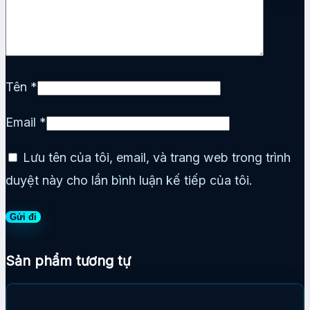
Tên
*
Email
*
Lưu tên của tôi, email, và trang web trong trình
duyệt này cho lần bình luận kế tiếp của tôi.
Sản phẩm tương tự