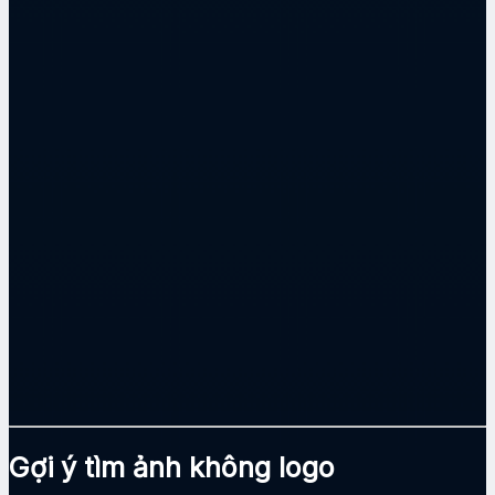
Gợi ý tìm ảnh không logo