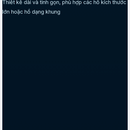
Thiết kế dài và tinh gọn, phù hợp các hồ kích thước
lớn hoặc hồ dạng khung