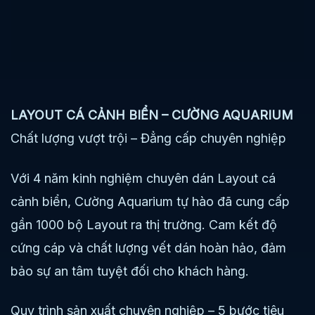
LAYOUT CÁ CẢNH BIỂN – CƯỜNG AQUARIUM
Chất lượng vượt trội – Đẳng cấp chuyên nghiệp
Với 4 năm kinh nghiệm chuyên dán Layout cá
cảnh biển, Cường Aquarium tự hào đã cung cấp
gần 1000 bộ Layout ra thị trường. Cam kết độ
cứng cáp và chất lượng vết dán hoàn hảo, đảm
bảo sự an tâm tuyệt đối cho khách hàng.
Quy trình sản xuất chuyên nghiệp – 5 bước tiêu