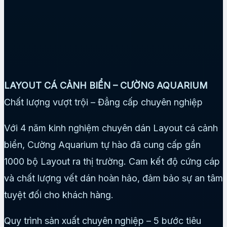
LAYOUT CÁ CẢNH BIỂN – CƯỜNG AQUARIUM
Chất lượng vượt trội – Đẳng cấp chuyên nghiệp
Với 4 năm kinh nghiệm chuyên dán Layout cá cảnh
biển, Cường Aquarium tự hào đã cung cấp gần
1000 bộ Layout ra thị trường. Cam kết độ cứng cáp
và chất lượng vết dán hoàn hảo, đảm bảo sự an tâm
tuyệt đối cho khách hàng.
Quy trình sản xuất chuyên nghiệp – 5 bước tiêu