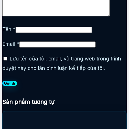
Tên
*
Email
*
Lưu tên của tôi, email, và trang web trong trình
duyệt này cho lần bình luận kế tiếp của tôi.
Sản phẩm tương tự