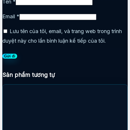
Tên
*
Email
*
Lưu tên của tôi, email, và trang web trong trình
duyệt này cho lần bình luận kế tiếp của tôi.
Sản phẩm tương tự