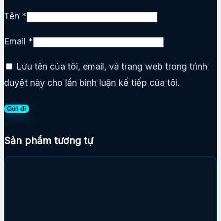
Tên
*
Email
*
Lưu tên của tôi, email, và trang web trong trình
duyệt này cho lần bình luận kế tiếp của tôi.
Sản phẩm tương tự