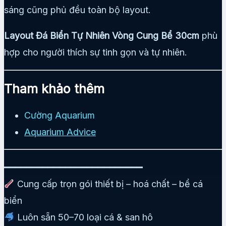
sáng cũng phủ đều toàn bộ layout.
Layout Đá Biển Tự Nhiên Vòng Cung Bể 30cm
phù
hợp cho người thích sự tinh gọn và tự nhiên.
Tham khảo thêm
Cường Aquarium
Aquarium Advice
━━━━━━━━━━━━━━━━━━━━━━━━━
Cung cấp trọn gói thiết bị – hoá chất – bể cá
biển
Luôn sẵn 50–70 loại cá & san hô