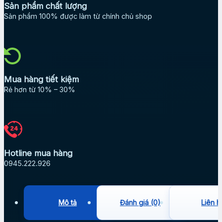
Sản phẩm chất lượng
Sản phẩm 100% được làm từ chính chủ shop
Mua hàng tiết kiệm
Rẻ hơn từ 10% – 30%
Hotline mua hàng
0945.222.926
Mô tả
Đánh giá (0)
Liên h