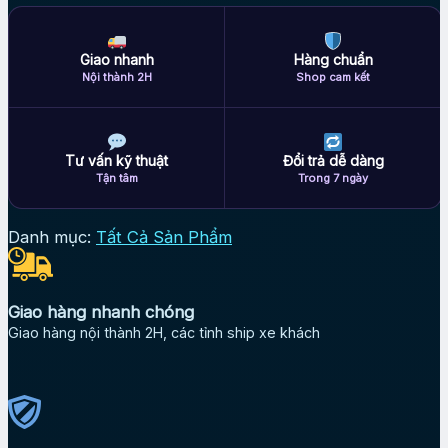
Giao nhanh
Hàng chuẩn
Nội thành 2H
Shop cam kết
Tư vấn kỹ thuật
Đổi trả dễ dàng
Tận tâm
Trong 7 ngày
Danh mục:
Tất Cả Sản Phẩm
Giao hàng nhanh chóng
Giao hàng nội thành 2H, các tỉnh ship xe khách