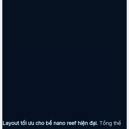
Layout tối ưu cho bể nano reef hiện đại.
Tổng thể