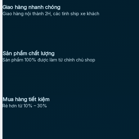
Giao hàng nhanh chóng
Giao hàng nội thành 2H, các tỉnh ship xe khách
Sản phẩm chất lượng
Sản phẩm 100% được làm từ chính chủ shop
Mua hàng tiết kiệm
Rẻ hơn từ 10% – 30%