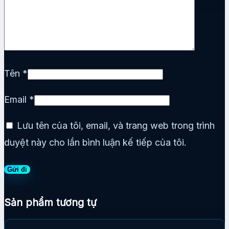
Tên
*
Email
*
Lưu tên của tôi, email, và trang web trong trình
duyệt này cho lần bình luận kế tiếp của tôi.
Sản phẩm tương tự