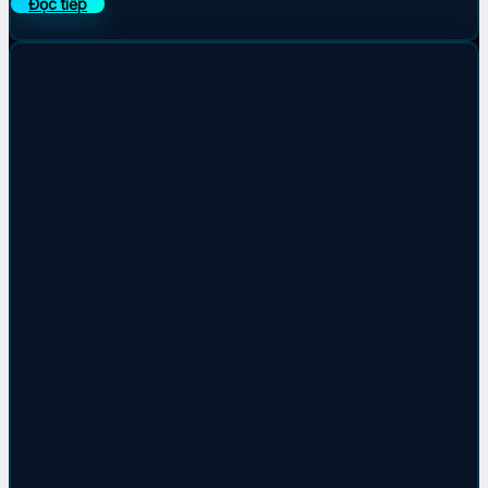
Đọc tiếp