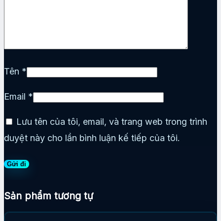
Tên
*
Email
*
Lưu tên của tôi, email, và trang web trong trình
duyệt này cho lần bình luận kế tiếp của tôi.
Sản phẩm tương tự