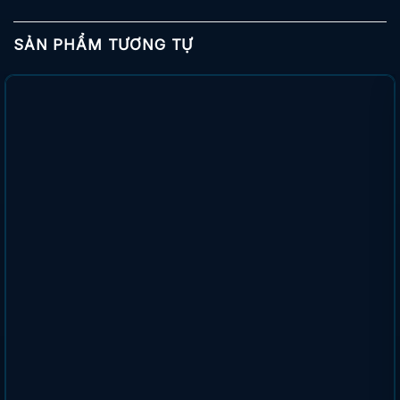
SẢN PHẨM TƯƠNG TỰ