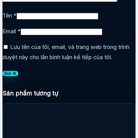
Tên
*
Email
*
Lưu tên của tôi, email, và trang web trong trình
duyệt này cho lần bình luận kế tiếp của tôi.
Sản phẩm tương tự