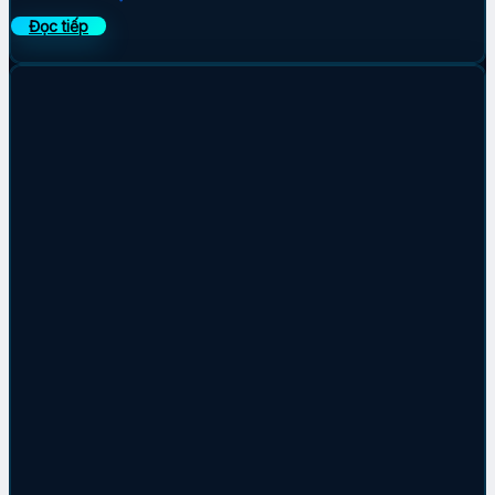
Đọc tiếp