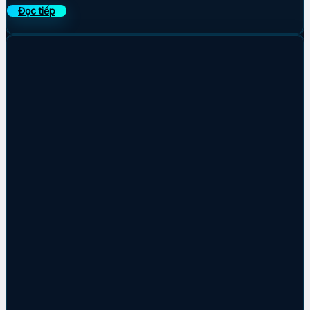
Đọc tiếp