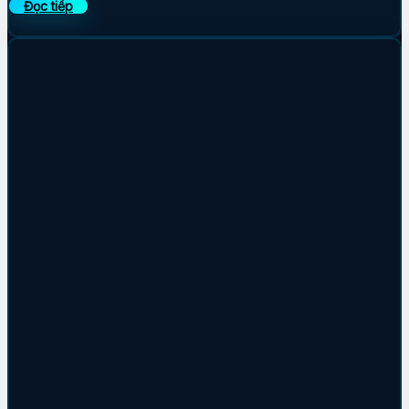
Đọc tiếp