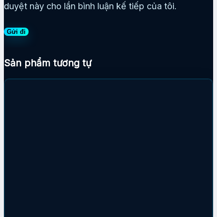
duyệt này cho lần bình luận kế tiếp của tôi.
Sản phẩm tương tự