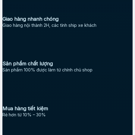
Giao hàng nhanh chóng
Giao hàng nội thành 2H, các tỉnh ship xe khách
Sản phẩm chất lượng
Sản phẩm 100% được làm từ chính chủ shop
Mua hàng tiết kiệm
Rẻ hơn từ 10% – 30%