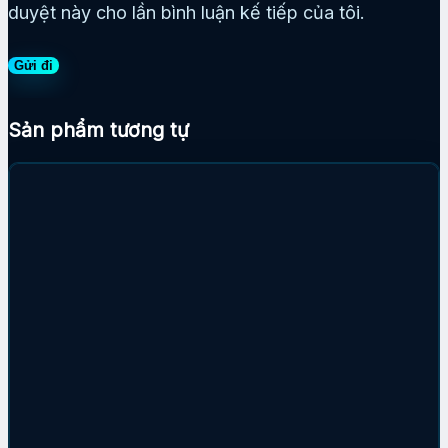
duyệt này cho lần bình luận kế tiếp của tôi.
Sản phẩm tương tự