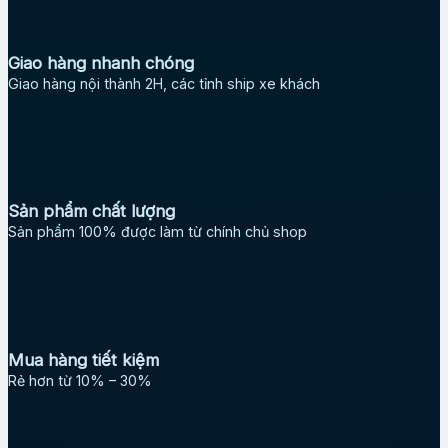
Giao hàng nhanh chóng
Giao hàng nội thành 2H, các tỉnh ship xe khách
Sản phẩm chất lượng
Sản phẩm 100% được làm từ chính chủ shop
Mua hàng tiết kiệm
Rẻ hơn từ 10% – 30%