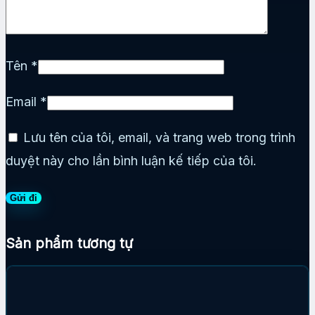
Tên
*
Email
*
Lưu tên của tôi, email, và trang web trong trình
duyệt này cho lần bình luận kế tiếp của tôi.
Sản phẩm tương tự