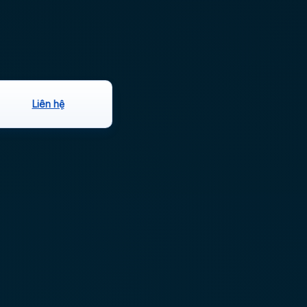
Liên hệ