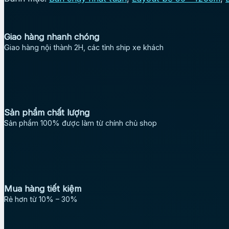
Giao hàng nhanh chóng
Giao hàng nội thành 2H, các tỉnh ship xe khách
Sản phẩm chất lượng
Sản phẩm 100% được làm từ chính chủ shop
Mua hàng tiết kiệm
Rẻ hơn từ 10% – 30%