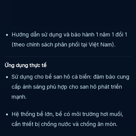
Hướng dẫn sử dụng và bảo hành 1 năm 1 đổi 1
(theo chính sách phân phối tại Việt Nam).
Ứng dụng thực tế
Sử dụng cho bể san hô cá biển: đảm bảo cung
cấp ánh sáng phù hợp cho san hô phát triển
mạnh.
Hệ thống bể lớn, bể có môi trường hơi muối,
cần thiết bị chống nước và chống ăn mòn.