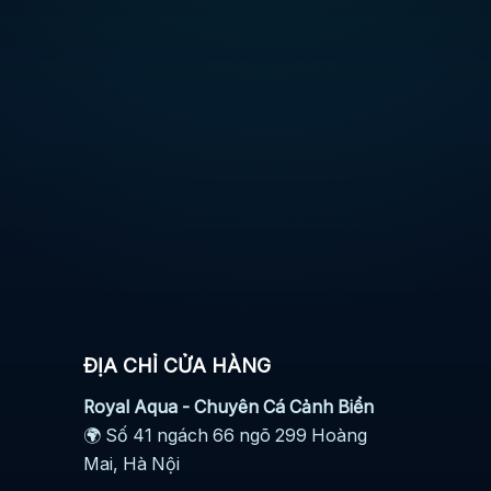
ĐỊA CHỈ CỬA HÀNG
Royal Aqua - Chuyên Cá Cảnh Biển
🌍 Số 41 ngách 66 ngõ 299 Hoàng
Mai, Hà Nội