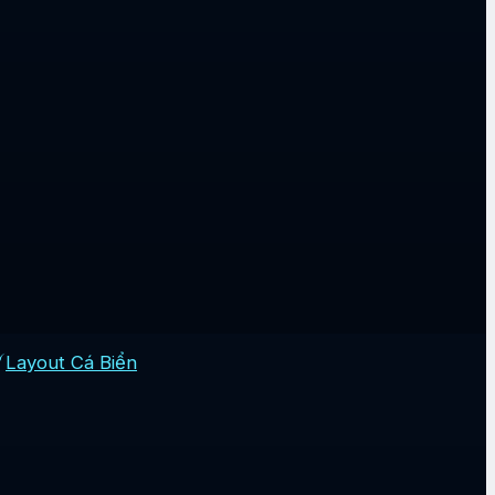
Layout Cá Biển